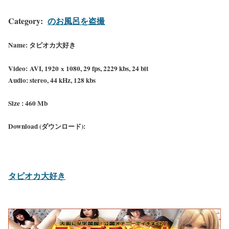
Category:
のお風呂を盗撮
Name: タピオカ大好き
Video: AVI, 1920 х 1080, 29 fps, 2229 kbs, 24 bit
Audio: stereo, 44 kHz, 128 kbs
Size : 460 Mb
Download (ダウンロード):
タピオカ大好き